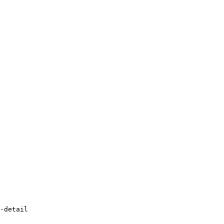
-detail
