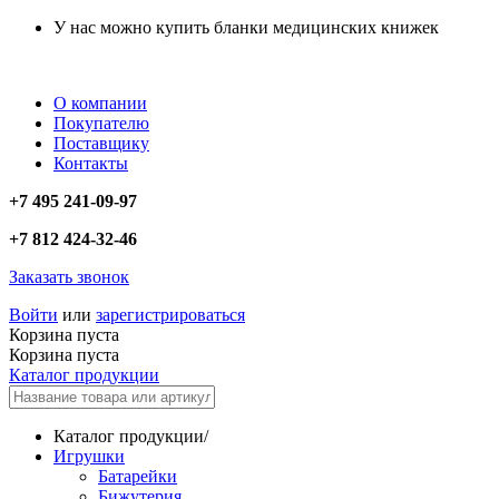
У нас можно купить бланки медицинских книжек
О компании
Покупателю
Поставщику
Контакты
+7 495 241-09-97
+7 812 424-32-46
Заказать звонок
Войти
или
зарегистрироваться
Корзина пуста
Корзина пуста
Каталог продукции
Каталог продукции
/
Игрушки
Батарейки
Бижутерия