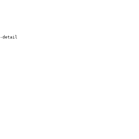
-detail
