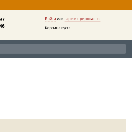
97
Войти
или
зарегистрироваться
46
Корзина пуста