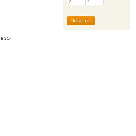
me SG-