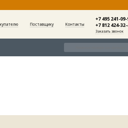
+7 495 241-09-
купателю
Поставщику
Контакты
+7 812 424-32-
Заказать звонок