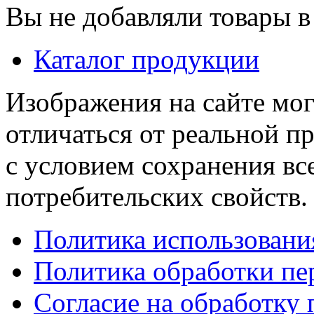
Вы не добавляли товары в
Каталог продукции
Изображения на сайте мог
отличаться от реальной п
с условием сохранения вс
потребительских свойств.
Политика использовани
Политика обработки п
Согласие на обработку