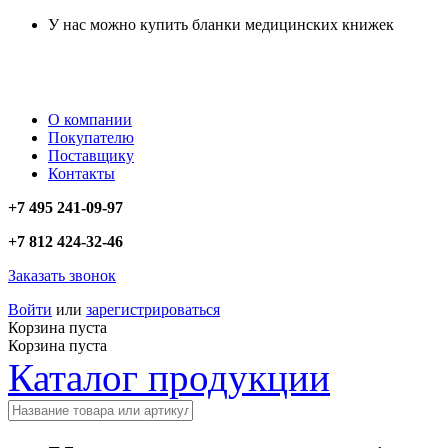
У нас можно купить бланки медицинских книжек
О компании
Покупателю
Поставщику
Контакты
+7 495 241-09-97
+7 812 424-32-46
Заказать звонок
Войти
или
зарегистрироваться
Корзина пуста
Корзина пуста
Каталог продукции