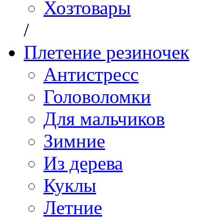
Хозтовары
/
Плетение резиночек
Антистресс
Головоломки
Для мальчиков
Зимние
Из дерева
Куклы
Летние