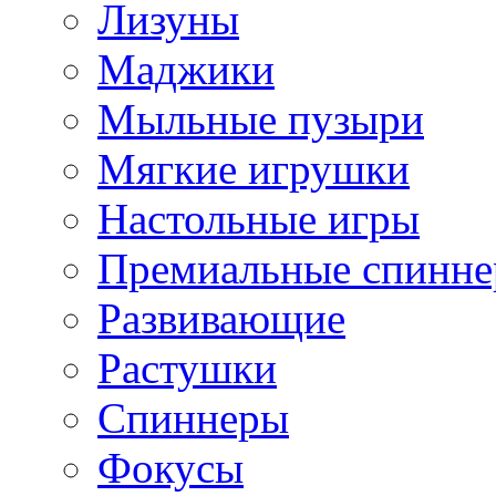
Лизуны
Маджики
Мыльные пузыри
Мягкие игрушки
Настольные игры
Премиальные спинн
Развивающие
Растушки
Спиннеры
Фокусы