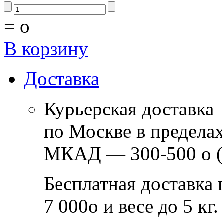
=
o
В корзину
Доставка
Курьерская доставка
по Москве в предела
МКАД — 300-500
o
(
Бесплатная доставка 
7 000
o
и весе до 5 кг.