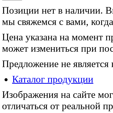
Позиции нет в наличии. В
мы свяжемся с вами, когда
Цена указана на момент п
может измениться при по
Предложение не является
Каталог продукции
Изображения на сайте мог
отличаться от реальной п