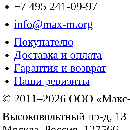
+7 495 241-09-97
info@max-m.org
Покупателю
Доставка и оплата
Гарантия и возврат
Наши ревизиты
© 2011–
2026 ООО «Макс
Высоковольтный пр-д, 13 
Москва, Россия, 127566