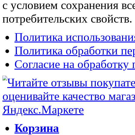
с условием сохранения вс
потребительских свойств.
Политика использовани
Политика обработки п
Согласие на обработку
Корзина