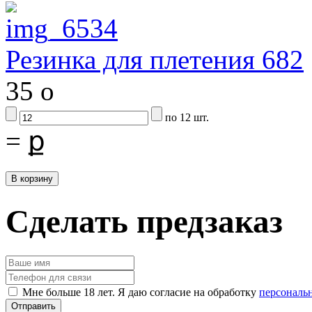
Резинка для плетения 682
35
o
по 12 шт.
=
ք
Сделать предзаказ
Мне больше 18 лет. Я даю согласие на обработку
персональ