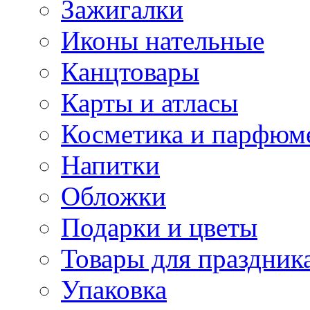
Зажигалки
Иконы нательные
Канцтовары
Карты и атласы
Косметика и парфюм
Напитки
Обложки
Подарки и цветы
Товары для праздник
Упаковка