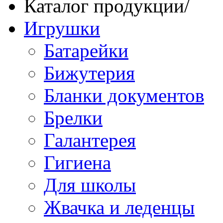
Каталог продукции
/
Игрушки
Батарейки
Бижутерия
Бланки документов
Брелки
Галантерея
Гигиена
Для школы
Жвачка и леденцы