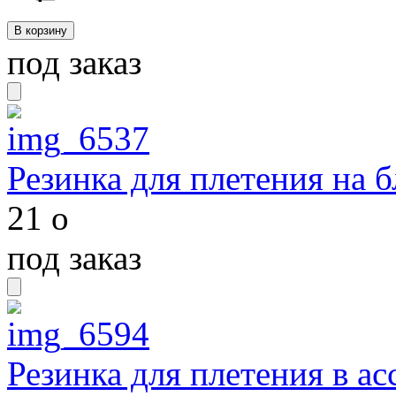
под заказ
Резинка для плетения на 
21
o
под заказ
Резинка для плетения в ас