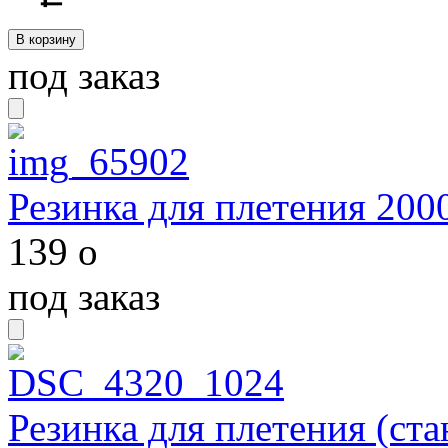
под заказ
Резинка для плетения 200
139
o
под заказ
Резинка для плетения (ста