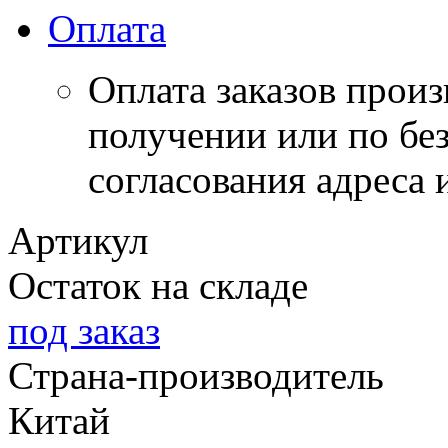
Оплата
Оплата заказов прои
получении или по бе
согласования адреса 
Артикул
Остаток на складе
под заказ
Страна-производитель
Китай