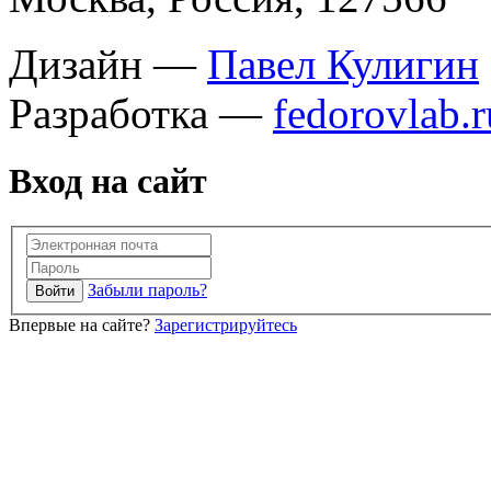
Дизайн —
Павел Кулигин
Разработка —
fedorovlab.r
Вход на сайт
Забыли пароль?
Впервые на сайте?
Зарегистрируйтесь