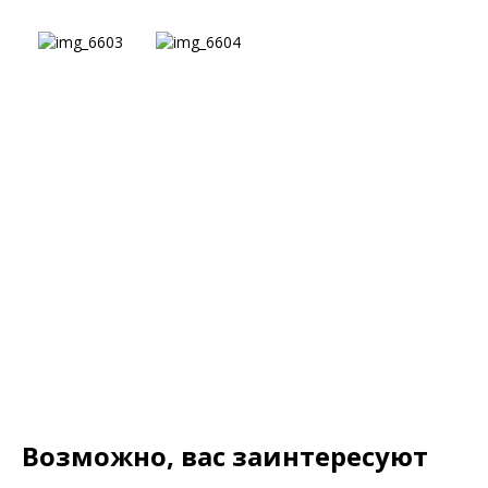
Возможно, вас заинтересуют